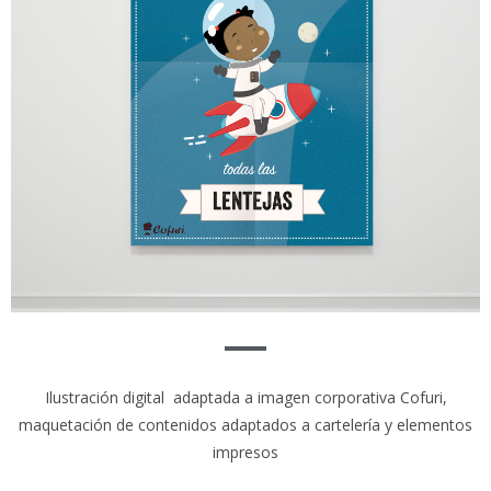
Ilustración digital adaptada a imagen corporativa Cofuri,
maquetación de contenidos adaptados a cartelería y elementos
impresos