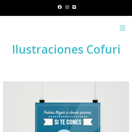
Ilustraciones Cofuri