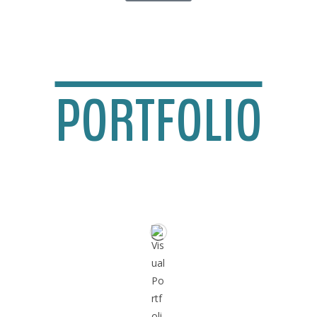
PORTFOLIO