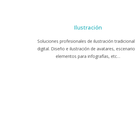
Ilustración
Soluciones profesionales de ilustración tradicional
digital. Diseño e ilustración de avatares, escenario
elementos para infografías, etc…