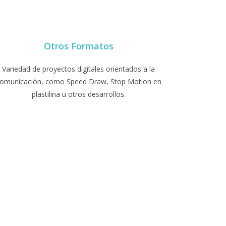
Otros Formatos
Variedad de proyectos digitales orientados a la
omunicación, como Speed Draw, Stop Motion en
plastilina u otros desarrollos.