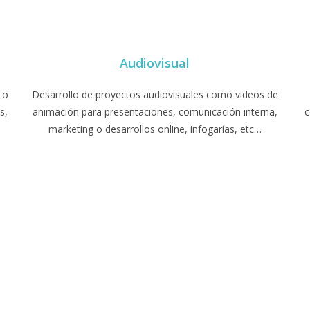
Audiovisual
 o
Desarrollo de proyectos audiovisuales como videos de
s,
animación para presentaciones, comunicación interna,
c
marketing o desarrollos online, infogarías, etc…