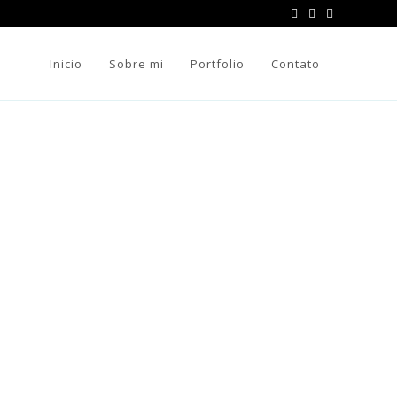
Inicio
Sobre mi
Portfolio
Contato