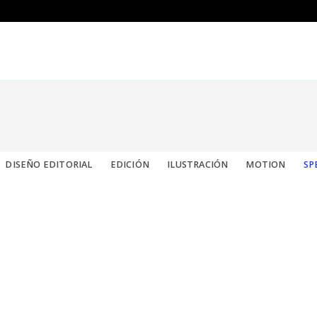
DISEÑO EDITORIAL
EDICIÓN
ILUSTRACIÓN
MOTION
SP